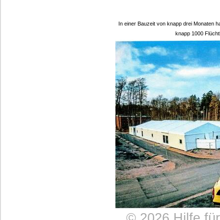
In einer Bauzeit von knapp drei Monaten hat
knapp 1000 Flücht
©
2026 Hilfe fü