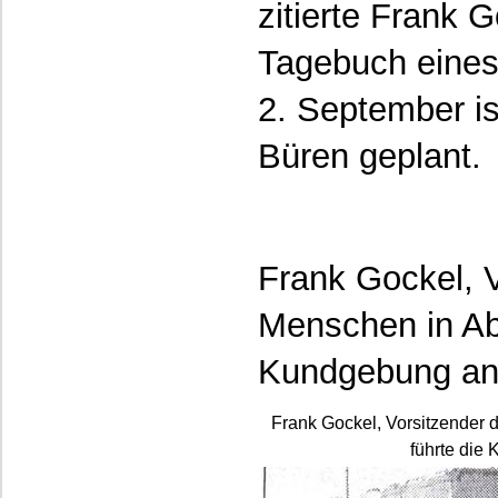
zitierte Frank 
Tagebuch eines 
2. September is
Büren geplant.
Frank Gockel, V
Menschen in Abs
Kundgebung an.
Frank Gockel, Vorsitzender d
führte die