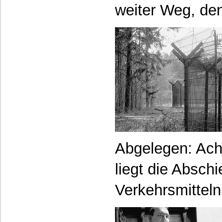
weiter Weg, den 
Abgelegen: Ach
liegt die Abschi
Verkehrsmitteln 