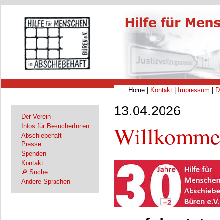
Home |
Kontakt
|
Impressum
|
D
13.04.2026
Der Verein
Willkomme
Infos für BesucherInnen
Abschiebehaft
Presse
Spenden
Kontakt
🔎 Suche
Andere Sprachen