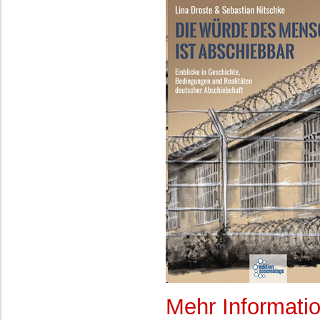
Mehr Informati